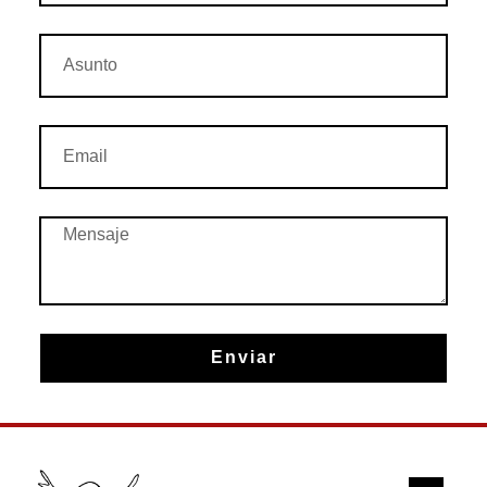
Enviar