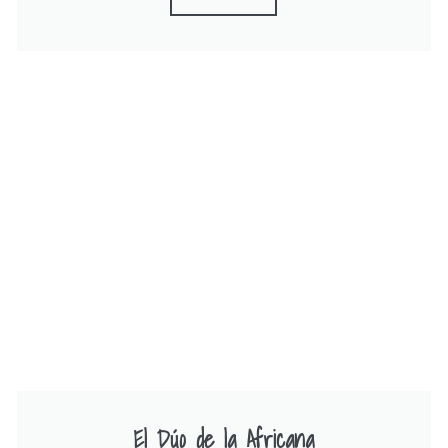
El Dúo de la Africana